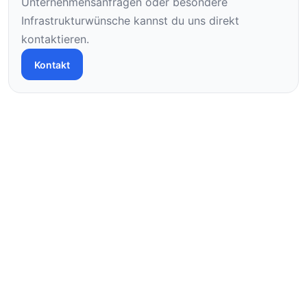
Unternehmensanfragen oder besondere
Infrastrukturwünsche kannst du uns direkt
kontaktieren.
Kontakt