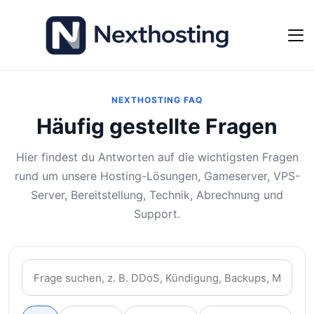
NEXTHOSTING FAQ
Häufig gestellte Fragen
Hier findest du Antworten auf die wichtigsten Fragen
rund um unsere Hosting-Lösungen, Gameserver, VPS-
Server, Bereitstellung, Technik, Abrechnung und
Support.