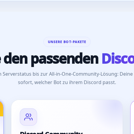
UNSERE BOT-PAKETE
 den passenden
Disco
 Serverstatus bis zur All-in-One-Community-Lösung: Dein
sofort, welcher Bot zu ihrem Discord passt.