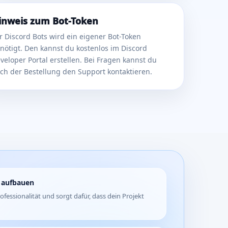
inweis zum Bot-Token
r Discord Bots wird ein eigener Bot-Token
nötigt. Den kannst du kostenlos im Discord
veloper Portal erstellen. Bei Fragen kannst du
ch der Bestellung den Support kontaktieren.
n aufbauen
rofessionalität und sorgt dafür, dass dein Projekt