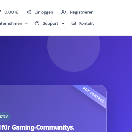
0,00 €
Einloggen
Registrieren
ternehmen
Support
Kontakt
KTIV
l für Gaming-Communitys.