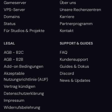
Gameserver
Über uns
VPS-Server
Unsere Rechenzentren
Domains
Karriere
Status
Partnerprogramm
Für Studios & Projekte
Kontakt
LEGAL
SUPPORT & GUIDES
AGB - B2C
FAQ
AGB - B2B
Kundensupport
Add-on Bedingungen
Guides & Dokus
Akzeptable
Discord
Nutzungsrichtlinie (AUP)
News & Updates
Vertrag kündigen
Datenschutzerklärung
Impressum
Widerrufsbelehrung