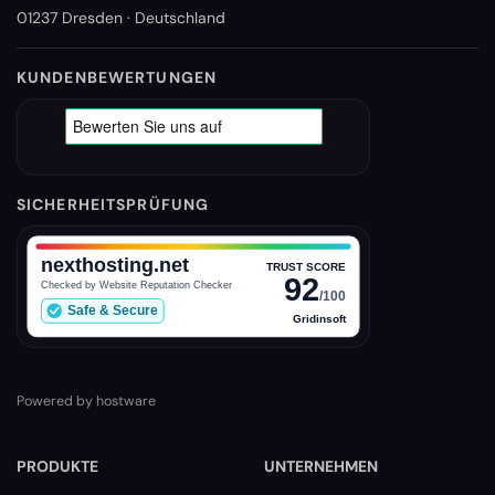
01237 Dresden · Deutschland
KUNDENBEWERTUNGEN
SICHERHEITSPRÜFUNG
Powered by hostware
PRODUKTE
UNTERNEHMEN