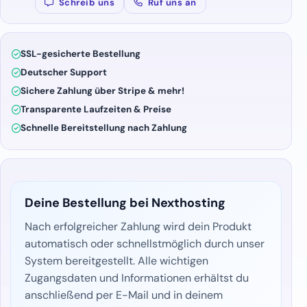
Schreib uns
Ruf uns an
SSL-gesicherte Bestellung
Deutscher Support
Sichere Zahlung über Stripe & mehr!
Transparente Laufzeiten & Preise
Schnelle Bereitstellung nach Zahlung
Deine Bestellung bei Nexthosting
Nach erfolgreicher Zahlung wird dein Produkt
automatisch oder schnellstmöglich durch unser
System bereitgestellt. Alle wichtigen
Zugangsdaten und Informationen erhältst du
anschließend per E-Mail und in deinem