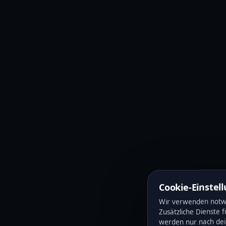
Dei
Cookie-Einstel
Wir verwenden notwe
Zusätzliche Dienste 
werden nur nach de